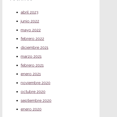
abril 2023
junio 2022
mayo 2022
febrero 2022
diciembre 2021
marzo 2021
febrero 2021
enero 2021
noviembre 2020
octubre 2020
septiembre 2020
enero 2020