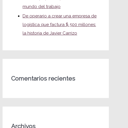
mundo del trabajo
De operario a crear una empresa de
logística que factura $ 500 millones:
la historia de Javier Carrizo
Comentarios recientes
Archivos