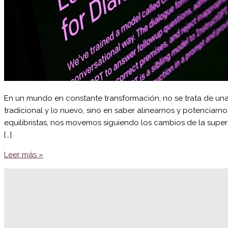
En un mundo en constante transformación, no se trata de una 
tradicional y lo nuevo, sino en saber alinearnos y potenciar
equilibristas, nos movemos siguiendo los cambios de la supe
[…]
Leer más »