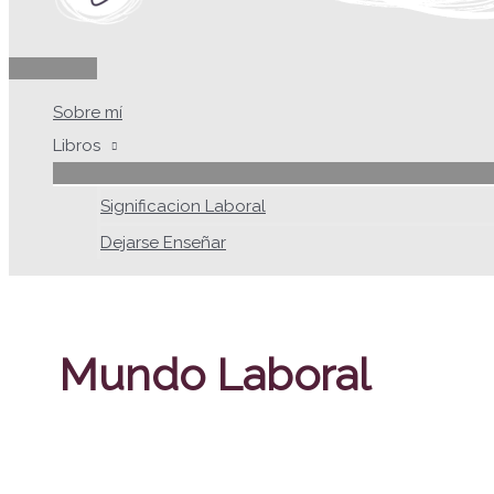
Sobre mí
Libros
Significacion Laboral
Dejarse Enseñar
Mundo Laboral