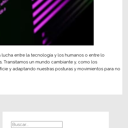
lucha entre la tecnología y los humanos o entre lo
nos. Transitamos un mundo cambiante y, como los
rficie y adaptando nuestras posturas y movimientos para no