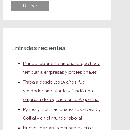
Entradas recientes
Mundo laboral: la amenaza que hace
temblar a empresas y profesionales
Trabaja desde los 15 años, fue
vendedor ambulante y fundó una
empresa de logística en la Argentina
Pymes y multinacionales, los «David y
Golliat» en el mundo laboral
Nueve tips para repensarnos en el