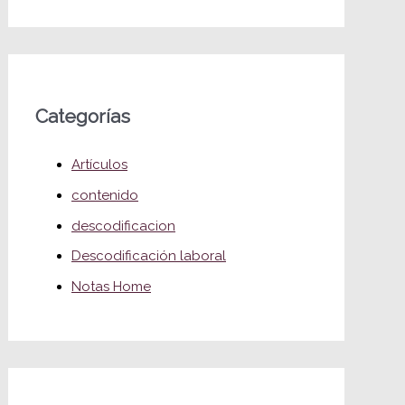
Categorías
Artículos
contenido
descodificacion
Descodificación laboral
Notas Home