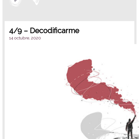
4/9 – Decodificarme
14 octubre, 2020